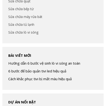
Sửa chữa quạt
Sửa chữa bếp từ
Sửa chữa máy rửa bát
Sửa chữa tủ lạnh
Sửa chữa lò vi sóng
BÀI VIẾT MỚI
Hướng dẫn 6 bước vệ sinh lò vi sóng an toàn
6 bước để bảo quản tivi led hiệu quả
Cách khắc phục tivi bị mất màu hiệu quả
DỰ ÁN NỔI BẬT