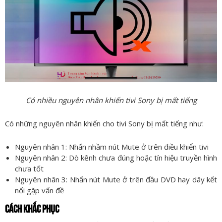
Có nhiều nguyên nhân khiến tivi Sony bị mất tiếng
Có những nguyên nhân khiến cho tivi Sony bị mất tiếng như:
Nguyên nhân 1: Nhấn nhầm nút Mute ở trên điều khiển tivi
Nguyên nhân 2: Dò kênh chưa đúng hoặc tín hiệu truyền hình
chưa tốt
Nguyên nhân 3: Nhấn nút Mute ở trên đầu DVD hay dây kết
nối gặp vấn đề
CÁCH KHẮC PHỤC