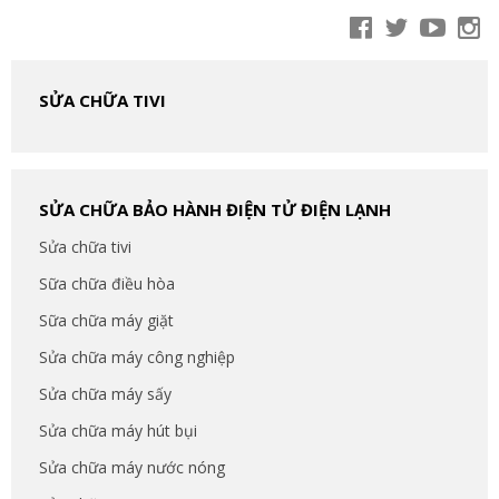
SỬA CHỮA TIVI
SỬA CHỮA BẢO HÀNH ĐIỆN TỬ ĐIỆN LẠNH
Sửa chữa tivi
Sữa chữa điều hòa
Sữa chữa máy giặt
Sửa chữa máy công nghiệp
Sửa chữa máy sấy
Sửa chữa máy hút bụi
Sửa chữa máy nước nóng