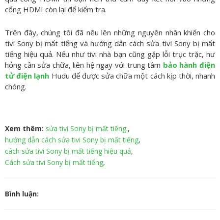
cổng HDMI còn lại để kiểm tra.
Trên đây, chúng tôi đã nêu lên những nguyên nhân khiến cho
tivi Sony bị mất tiếng và hướng dẫn cách sửa tivi Sony bị mất
tiếng hiệu quả. Nếu như tivi nhà bạn cũng gặp lỗi trục trặc, hư
hỏng cần sửa chữa, liên hệ ngay với trung tâm
bảo hành điện
tử điện lạnh
Hudu để được sửa chữa một cách kịp thời, nhanh
chóng.
Xem thêm:
sửa tivi Sony bị mất tiếng.
,
hướng dẫn cách sửa tivi Sony bị mất tiếng
,
cách sửa tivi Sony bị mất tiếng hiệu quả
,
Cách sửa tivi Sony bị mất tiếng
,
Bình luận: