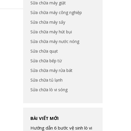
Sữa chữa máy giặt
Sửa chữa máy công nghiệp
Sửa chữa máy sấy
Sửa chữa máy hút bụi
Sửa chữa máy nước nóng
Sửa chữa quạt
Sửa chữa bếp từ
Sửa chữa máy rửa bát
Sửa chữa tủ lạnh
Sửa chữa lò vi sóng
BÀI VIẾT MỚI
Hướng dẫn 6 bước vệ sinh lò vi