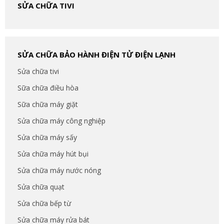
SỬA CHỮA TIVI
SỬA CHỮA BẢO HÀNH ĐIỆN TỬ ĐIỆN LẠNH
Sửa chữa tivi
Sữa chữa điều hòa
Sữa chữa máy giặt
Sửa chữa máy công nghiệp
Sửa chữa máy sấy
Sửa chữa máy hút bụi
Sửa chữa máy nước nóng
Sửa chữa quạt
Sửa chữa bếp từ
Sửa chữa máy rửa bát