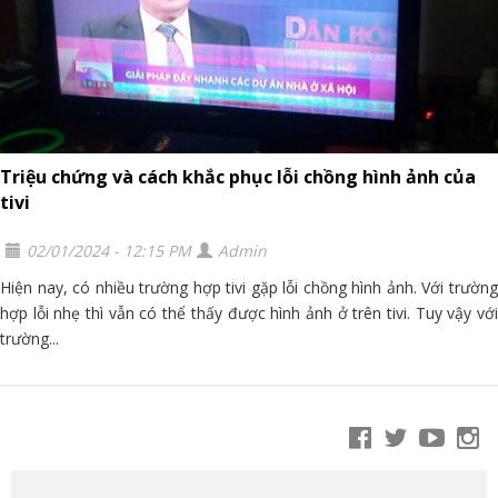
Triệu chứng và cách khắc phục lỗi chồng hình ảnh của
tivi
02/01/2024 - 12:15 PM
Admin
Hiện nay, có nhiều trường hợp tivi gặp lỗi chồng hình ảnh. Với trường
hợp lỗi nhẹ thì vẫn có thể thấy được hình ảnh ở trên tivi. Tuy vậy với
trường...