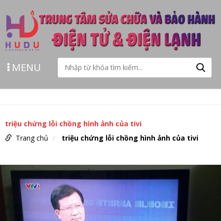
MENU
triệu chứng lỗi chồng hình ảnh của tivi
Trang chủ
triệu chứng lỗi chồng hình ảnh của tivi