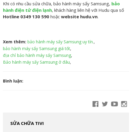
Khi có nhu cầu sửa chữa, bảo hành máy sấy Samsung,
bảo
hành điện tử điện lạnh
, khách hàng liên hệ với Hudu qua số
Hotline 0349 130 590
hoặc
website hudu.vn
.
Xem thêm:
bảo hành máy sấy Samsung uy tín.
,
bảo hành máy sấy Samsung giá tốt
,
địa chỉ bảo hành máy sấy Samsung
,
Bảo hành máy sấy Samsung ở đâu
,
Bình luận:
SỬA CHỮA TIVI