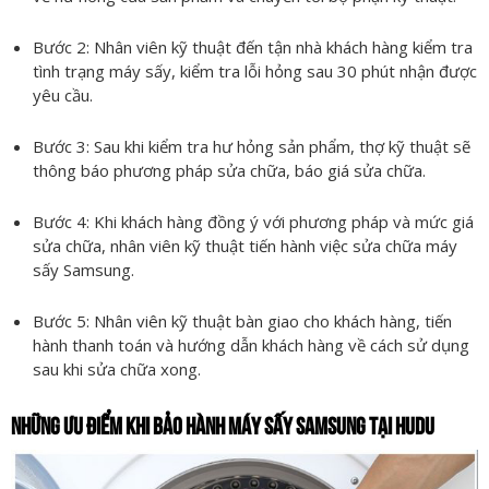
Bước 2: Nhân viên kỹ thuật đến tận nhà khách hàng kiểm tra
tình trạng máy sấy, kiểm tra lỗi hỏng sau 30 phút nhận được
yêu cầu.
Bước 3: Sau khi kiểm tra hư hỏng sản phẩm, thợ kỹ thuật sẽ
thông báo phương pháp sửa chữa, báo giá sửa chữa.
Bước 4: Khi khách hàng đồng ý với phương pháp và mức giá
sửa chữa, nhân viên kỹ thuật tiến hành việc sửa chữa máy
sấy Samsung.
Bước 5: Nhân viên kỹ thuật bàn giao cho khách hàng, tiến
hành thanh toán và hướng dẫn khách hàng về cách sử dụng
sau khi sửa chữa xong.
NHỮNG ƯU ĐIỂM KHI BẢO HÀNH MÁY SẤY SAMSUNG TẠI HUDU