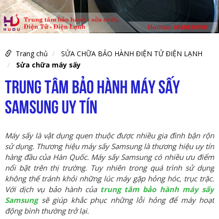
Trang chủ
SỬA CHỮA BẢO HÀNH ĐIỆN TỬ ĐIỆN LẠNH
Sửa chữa máy sấy
TRUNG TÂM BẢO HÀNH MÁY SẤY
SAMSUNG UY TÍN
Máy sấy là vật dụng quen thuộc được nhiều gia đình bận rộn
sử dụng. Thương hiệu máy sấy Samsung là thương hiệu uy tín
hàng đầu của Hàn Quốc. Máy sấy Samsung có nhiều ưu điểm
nổi bật trên thị trường. Tuy nhiên trong quá trình sử dụng
không thể tránh khỏi những lúc máy gặp hỏng hóc, trục trặc.
Với dịch vụ bảo hành của
trung tâm bảo hành máy sấy
Samsung
sẽ giúp khắc phục những lỗi hỏng để máy hoạt
động bình thường trở lại.