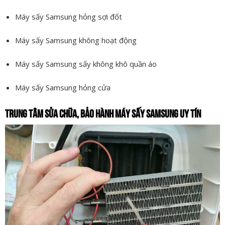
Máy sấy Samsung hỏng sợi đốt
Máy sấy Samsung không hoạt động
Máy sấy Samsung sấy không khô quần áo
Máy sấy Samsung hỏng cửa
TRUNG TÂM SỬA CHỮA, BẢO HÀNH MÁY SẤY SAMSUNG UY TÍN