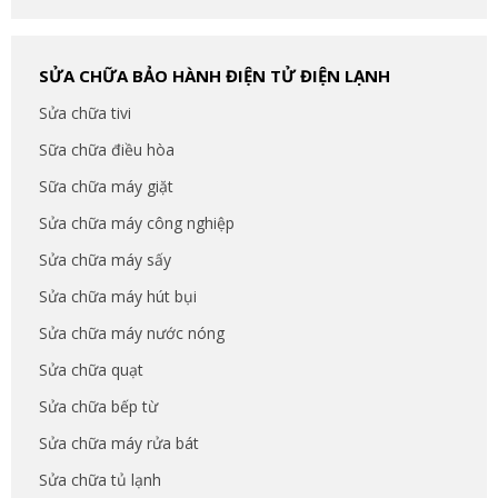
SỬA CHỮA BẢO HÀNH ĐIỆN TỬ ĐIỆN LẠNH
Sửa chữa tivi
Sữa chữa điều hòa
Sữa chữa máy giặt
Sửa chữa máy công nghiệp
Sửa chữa máy sấy
Sửa chữa máy hút bụi
Sửa chữa máy nước nóng
Sửa chữa quạt
Sửa chữa bếp từ
Sửa chữa máy rửa bát
Sửa chữa tủ lạnh